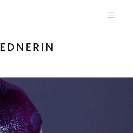
REDNERIN