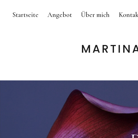
Startseite
Angebot
Über mich
Kontak
MARTINA